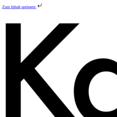
Zum Inhalt springen