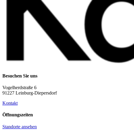
Besuchen Sie uns
Vogelherdstraße 6
91227 Leinburg-Diepersdorf
Kontakt
Öffnungszeiten
Standorte ansehen