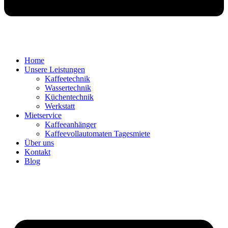
Home
Unsere Leistungen
Kaffeetechnik
Wassertechnik
Küchentechnik
Werkstatt
Mietservice
Kaffeeanhänger
Kaffeevollautomaten Tagesmiete
Über uns
Kontakt
Blog