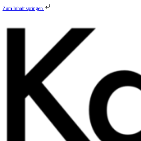
Zum Inhalt springen