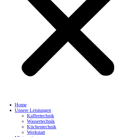
Home
Unsere Leistungen
Kaffeetechnik
Wassertechnik
Küchentechnik
Werkstatt