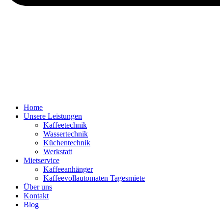
Home
Unsere Leistungen
Kaffeetechnik
Wassertechnik
Küchentechnik
Werkstatt
Mietservice
Kaffeeanhänger
Kaffeevollautomaten Tagesmiete
Über uns
Kontakt
Blog