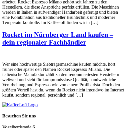
arbeitet. Rocket Espresso Milano gehört seit Jahren zu den
Herstellern, die diese Ansprüche perfekt erfüllen. Die Maschinen
werden in Italien in aufwendiger Handarbeit gefertigt und bieten
eine Kombination aus traditioneller Brühtechnik und moderner
Temperaturkontrolle. Im Kaffeeloft finden wir in […]
Rocket im Nürnberger Land kaufen –
dein regionaler Fachhändler
Wer eine hochwertige Siebträgermaschine kaufen möchte, hört
früher oder später den Namen Rocket Espresso Milano. Die
italienische Manufaktur zählt zu den renommiertesten Herstellern
weltweit und steht für kompromisslose Qualität, handwerkliche
Verarbeitung und Espresso wie von einem Profibarista. Doch den
größten Vorteil hast du, wenn du Rocket nicht irgendwo im Internet
kaufst, sondern regional, persönlich und […]
Besuchen Sie uns
Vogelherdstraße 6