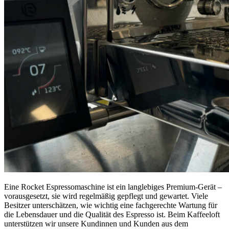
Eine Rocket Espressomaschine ist ein langlebiges Premium-Gerät –
vorausgesetzt, sie wird regelmäßig gepflegt und gewartet. Viele
Besitzer unterschätzen, wie wichtig eine fachgerechte Wartung für
die Lebensdauer und die Qualität des Espresso ist. Beim Kaffeeloft
unterstützen wir unsere Kundinnen und Kunden aus dem