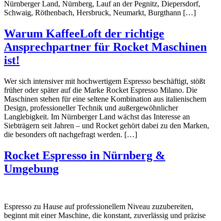
Nürnberger Land, Nürnberg, Lauf an der Pegnitz, Diepersdorf,
Schwaig, Röthenbach, Hersbruck, Neumarkt, Burgthann […]
Warum KaffeeLoft der richtige
Ansprechpartner für Rocket Maschinen
ist!
Wer sich intensiver mit hochwertigem Espresso beschäftigt, stößt
früher oder später auf die Marke Rocket Espresso Milano. Die
Maschinen stehen für eine seltene Kombination aus italienischem
Design, professioneller Technik und außergewöhnlicher
Langlebigkeit. Im Nürnberger Land wächst das Interesse an
Siebträgern seit Jahren – und Rocket gehört dabei zu den Marken,
die besonders oft nachgefragt werden. […]
Rocket Espresso in Nürnberg &
Umgebung
Espresso zu Hause auf professionellem Niveau zuzubereiten,
beginnt mit einer Maschine, die konstant, zuverlässig und präzise