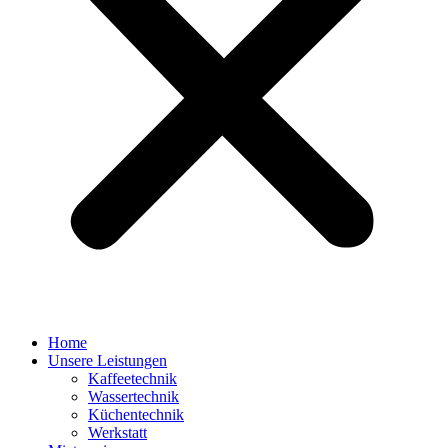
Home
Unsere Leistungen
Kaffeetechnik
Wassertechnik
Küchentechnik
Werkstatt