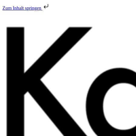
Zum Inhalt springen