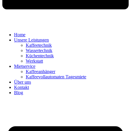
Home
Unsere Leistungen
Kaffeetechnik
Wassertechnik
Küchentechnik
Werkstatt
Mietservice
Kaffeeanhänger
Kaffeevollautomaten Tagesmiete
Über uns
Kontakt
Blog